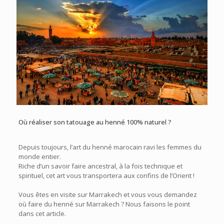
Où réaliser son tatouage au henné 100% naturel ?
Depuis toujours, l’art du henné marocain ravi les femmes du
monde entier.
Riche d’un savoir faire ancestral, à la fois technique et
spirituel, cet art vous transportera aux confins de l’Orient !
Vous êtes en visite sur Marrakech et vous vous demandez
où faire du henné sur Marrakech ? Nous faisons le point
dans cet article.