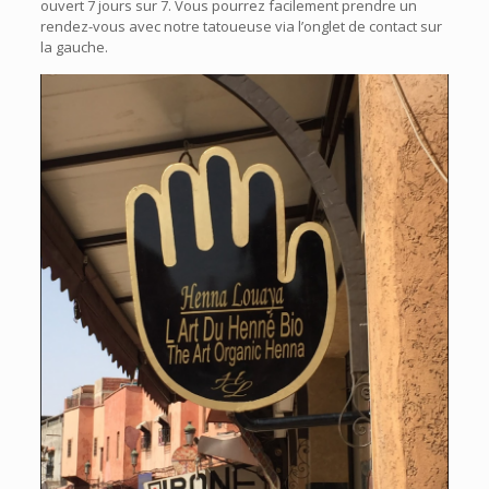
ouvert 7 jours sur 7. Vous pourrez facilement prendre un
rendez-vous avec notre tatoueuse via l’onglet de contact sur
la gauche.