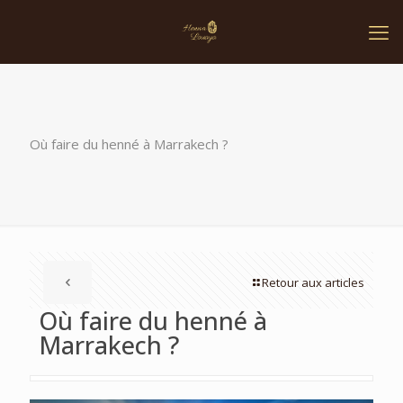
Où faire du henné à Marrakech ?
Retour aux articles
Où faire du henné à
Marrakech ?